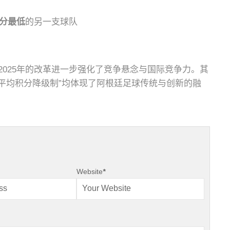
分最低
的另一支球队
025年的改革进一步强化了竞争悬念与国际竞争力。其
平均积分降级制”均体现了阿根廷足球传统与创新的融
Website
*