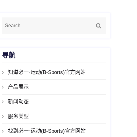
导航
知道必一·运动(B-Sports)官方网站
产品展示
新闻动态
服务类型
找到必一·运动(B-Sports)官方网站