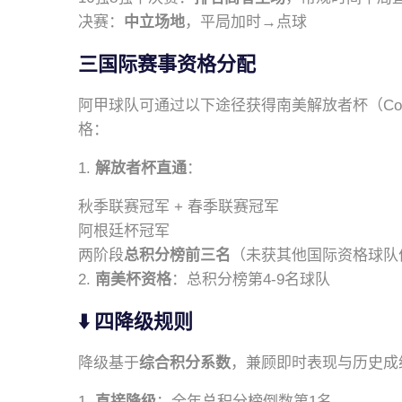
决赛：
中立场地
，平局加时→点球
三国际赛事资格分配
阿甲球队可通过以下途径获得南美解放者杯（Copa Libe
格：
1.
解放者杯直通
：
秋季联赛冠军 + 春季联赛冠军
阿根廷杯冠军
两阶段
总积分榜前三名
（未获其他国际资格球队
2.
南美杯资格
：总积分榜第4-9名球队
⬇️
四降级规则
降级基于
综合积分系数
，兼顾即时表现与历史成
1.
直接降级
：全年总积分榜倒数第1名