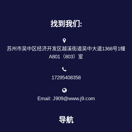
找到我们:
苏州市吴中区经济开发区越溪街道吴中大道1368号1幢
A801（803）室
17295408358
Email: J909@www.j9.com
导航