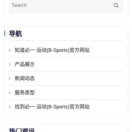
导航
知道必一·运动(B-Sports)官方网站
产品展示
新闻动态
服务类型
找到必一·运动(B-Sports)官方网站
热门资讯