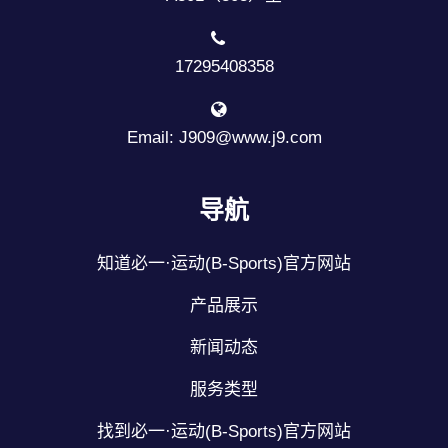
17295408358
Email: J909@www.j9.com
导航
知道必一·运动(B-Sports)官方网站
产品展示
新闻动态
服务类型
找到必一·运动(B-Sports)官方网站