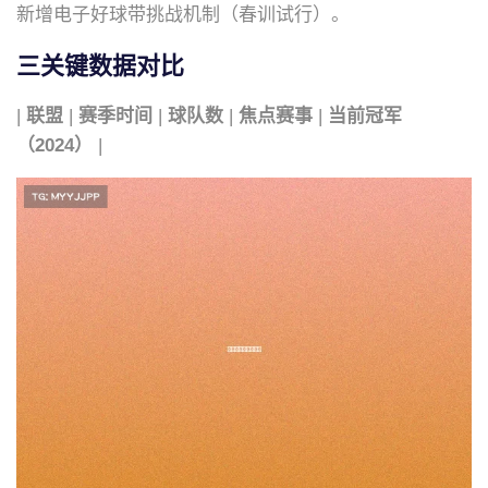
新增电子好球带挑战机制（春训试行）。
三关键数据对比
|
联盟
|
赛季时间
|
球队数
|
焦点赛事
|
当前冠军
（2024）
|