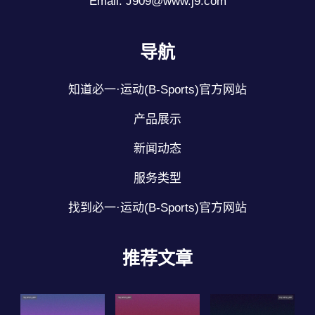
Email: J909@www.j9.com
导航
知道必一·运动(B-Sports)官方网站
产品展示
新闻动态
服务类型
找到必一·运动(B-Sports)官方网站
推荐文章