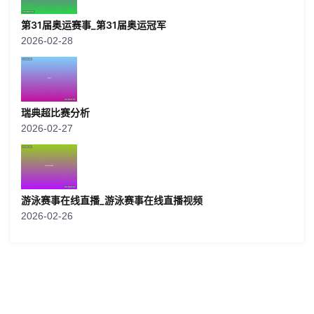
第31届奥运赛事_第31届奥运冠军
2026-02-28
瑞典超比赛分析
2026-02-27
游泳赛事在线直播_游泳赛事在线直播视频
2026-02-26