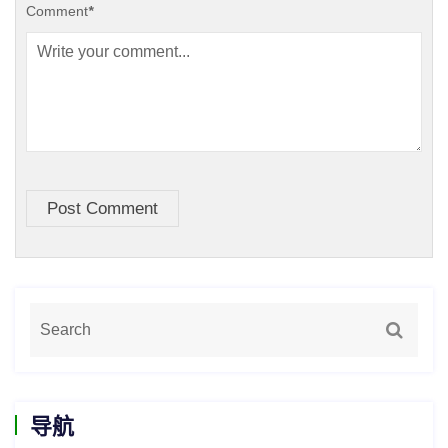
Comment
*
Post Comment
导航