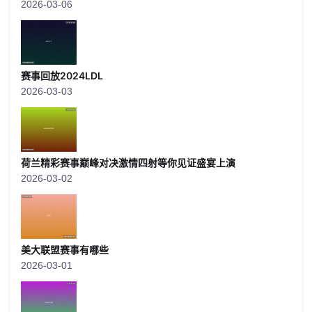
2026-03-06
赛事回放2024LDL
2026-03-03
荷兰精彩赛事巅峰对决激情四射等你见证盛宴上演
2026-03-02
美大联盟赛事有哪些
2026-03-01