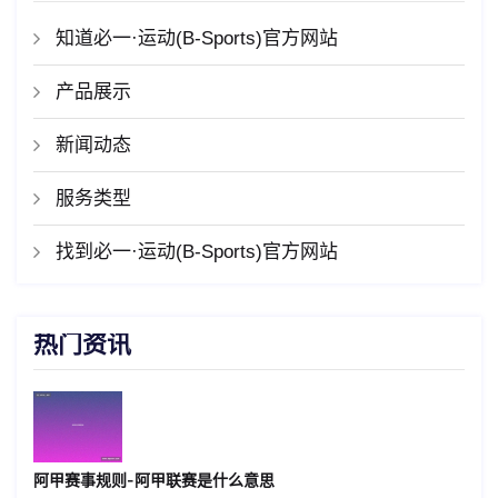
知道必一·运动(B-Sports)官方网站
产品展示
新闻动态
服务类型
找到必一·运动(B-Sports)官方网站
热门资讯
阿甲赛事规则-阿甲联赛是什么意思