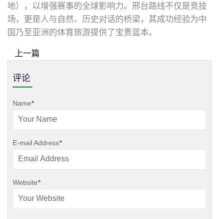
地），以增强赛事的全球影响力。邢台路线不仅是竞技
场，更是人与自然、历史对话的桥梁，其成功经验为中
国乃至亚洲的体育旅游提供了宝贵蓝本。
上一篇
评论
Name
*
E-mail Address
*
Website
*