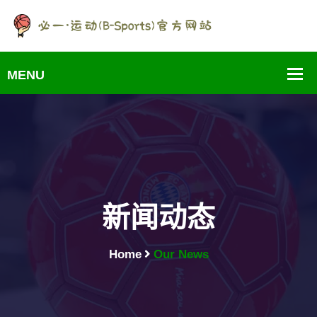
新闻动态
Home
Our News